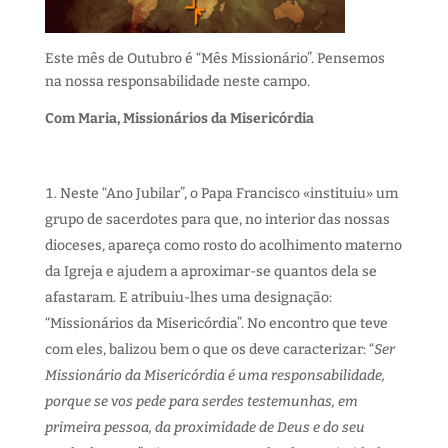
Este mês de Outubro é “Mês Missionário”. Pensemos
na nossa responsabilidade neste campo.
Com Maria, Missionários da Misericórdia
Neste “Ano Jubilar”, o Papa Francisco «instituiu» um
grupo de sacerdotes para que, no interior das nossas
dioceses, apareça como rosto do acolhimento materno
da Igreja e ajudem a aproximar-se quantos dela se
afastaram. E atribuiu-lhes uma designação:
“Missionários da Misericórdia”. No encontro que teve
com eles, balizou bem o que os deve caracterizar: “
Ser
Missionário da Misericórdia é uma responsabilidade,
porque se vos pede para serdes testemunhas, em
primeira pessoa, da proximidade de Deus e do seu