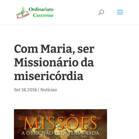
Com Maria, ser
Missionário da
misericórdia
Set 18, 2016
|
Notícias