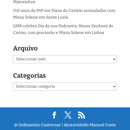
Matosinhos
150 anos da PSP em Viana do Castelo assinalados com
Missa Solene em Santa Luzia
GNR celebra Dia da sua Padroeira, Nossa Senhora do
Carmo, com procissão e Missa Solene em Lisboa
Arquivo
Arquivo
Categorias
Categorias
@ Ordinariato Castrense | desenvolvido Manuel Costa