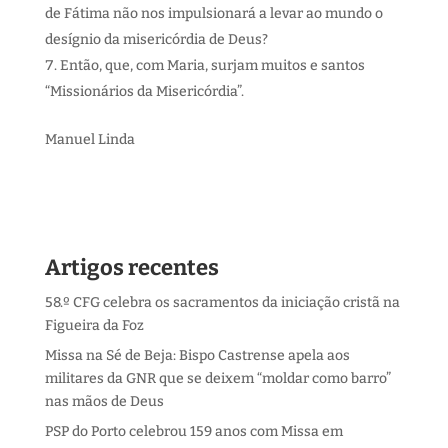
de Fátima não nos impulsionará a levar ao mundo o
desígnio da misericórdia de Deus?
Então, que, com Maria, surjam muitos e santos
“Missionários da Misericórdia”.
Manuel Linda
Artigos recentes
58.º CFG celebra os sacramentos da iniciação cristã na
Figueira da Foz
Missa na Sé de Beja: Bispo Castrense apela aos
militares da GNR que se deixem “moldar como barro”
nas mãos de Deus
PSP do Porto celebrou 159 anos com Missa em