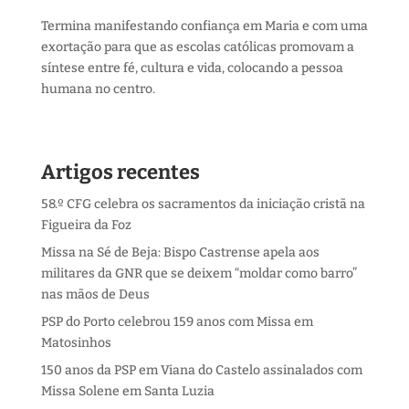
Termina manifestando confiança em Maria e com uma
exortação para que as escolas católicas promovam a
síntese entre fé, cultura e vida, colocando a pessoa
humana no centro.
Artigos recentes
58.º CFG celebra os sacramentos da iniciação cristã na
Figueira da Foz
Missa na Sé de Beja: Bispo Castrense apela aos
militares da GNR que se deixem “moldar como barro”
nas mãos de Deus
PSP do Porto celebrou 159 anos com Missa em
Matosinhos
150 anos da PSP em Viana do Castelo assinalados com
Missa Solene em Santa Luzia