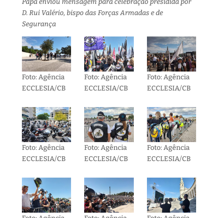
Papa enviou mensagem para celebração presidida por
D. Rui Valério, bispo das Forças Armadas e de
Segurança
Foto: Agência
Foto: Agência
Foto: Agência
ECCLESIA/CB
ECCLESIA/CB
ECCLESIA/CB
Foto: Agência
Foto: Agência
Foto: Agência
ECCLESIA/CB
ECCLESIA/CB
ECCLESIA/CB