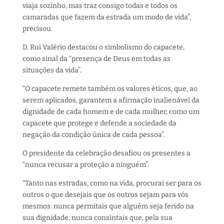
viaja sozinho, mas traz consigo todas e todos os
camaradas que fazem da estrada um modo de vida”,
precisou.
D. Rui Valério destacou o simbolismo do capacete,
como sinal da “presença de Deus em todas as
situações da vida”.
“O capacete remete também os valores éticos, que, ao
serem aplicados, garantem a afirmação inalienável da
dignidade de cada homem e de cada mulher, como um
capacete que protege e defende a sociedade da
negação da condição única de cada pessoa”.
O presidente da celebração desafiou os presentes a
“nunca recusar a proteção a ninguém”.
“Tanto nas estradas, como na vida, procurai ser para os
outros o que desejais que os outros sejam para vós
mesmos: nunca permitais que alguém seja ferido na
sua dignidade, nunca consintais que, pela sua