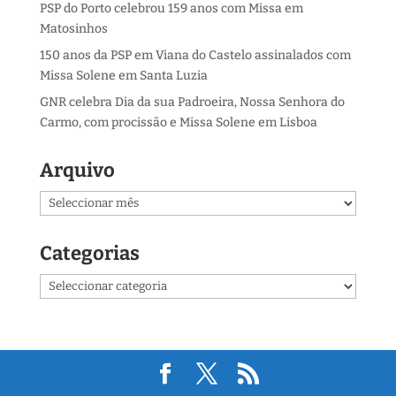
PSP do Porto celebrou 159 anos com Missa em
Matosinhos
150 anos da PSP em Viana do Castelo assinalados com
Missa Solene em Santa Luzia
GNR celebra Dia da sua Padroeira, Nossa Senhora do
Carmo, com procissão e Missa Solene em Lisboa
Arquivo
Arquivo
Categorias
Categorias