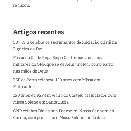
realizou.
Artigos recentes
58.º CFG celebra os sacramentos da iniciação cristã na
Figueira da Foz
Missa na Sé de Beja: Bispo Castrense apela aos
militares da GNR que se deixem “moldar como barro”
nas mãos de Deus
PSP do Porto celebrou 159 anos com Missa em
Matosinhos
150 anos da PSP em Viana do Castelo assinalados com
Missa Solene em Santa Luzia
GNR celebra Dia da sua Padroeira, Nossa Senhora do
Carmo, com procissão e Missa Solene em Lisboa