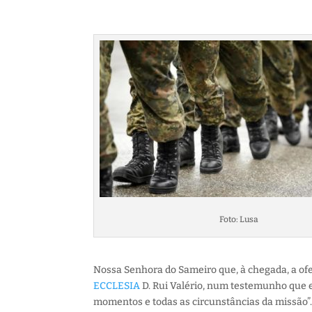
Foto: Lusa
Nossa Senhora do Sameiro que, à chegada, a ofe
ECCLESIA
D. Rui Valério, num testemunho que 
momentos e todas as circunstâncias da missão”