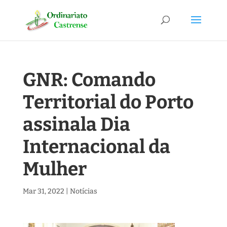
GNR: Comando
Territorial do Porto
assinala Dia
Internacional da
Mulher
Mar 31, 2022
|
Notícias