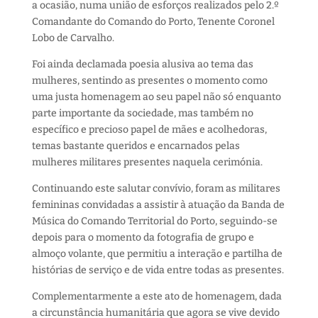
a ocasião, numa união de esforços realizados pelo 2.º
Comandante do Comando do Porto, Tenente Coronel
Lobo de Carvalho.
Foi ainda declamada poesia alusiva ao tema das
mulheres, sentindo as presentes o momento como
uma justa homenagem ao seu papel não só enquanto
parte importante da sociedade, mas também no
específico e precioso papel de mães e acolhedoras,
temas bastante queridos e encarnados pelas
mulheres militares presentes naquela cerimónia.
Continuando este salutar convívio, foram as militares
femininas convidadas a assistir à atuação da Banda de
Música do Comando Territorial do Porto, seguindo-se
depois para o momento da fotografia de grupo e
almoço volante, que permitiu a interação e partilha de
histórias de serviço e de vida entre todas as presentes.
Complementarmente a este ato de homenagem, dada
a circunstância humanitária que agora se vive devido