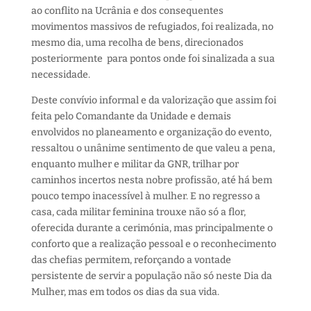
ao conflito na Ucrânia e dos consequentes
movimentos massivos de refugiados, foi realizada, no
mesmo dia, uma recolha de bens, direcionados
posteriormente para pontos onde foi sinalizada a sua
necessidade.
Deste convívio informal e da valorização que assim foi
feita pelo Comandante da Unidade e demais
envolvidos no planeamento e organização do evento,
ressaltou o unânime sentimento de que valeu a pena,
enquanto mulher e militar da GNR, trilhar por
caminhos incertos nesta nobre profissão, até há bem
pouco tempo inacessível à mulher. E no regresso a
casa, cada militar feminina trouxe não só a flor,
oferecida durante a cerimónia, mas principalmente o
conforto que a realização pessoal e o reconhecimento
das chefias permitem, reforçando a vontade
persistente de servir a população não só neste Dia da
Mulher, mas em todos os dias da sua vida.