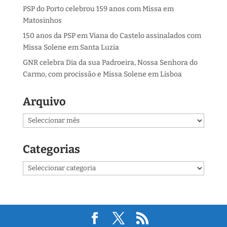
PSP do Porto celebrou 159 anos com Missa em
Matosinhos
150 anos da PSP em Viana do Castelo assinalados com
Missa Solene em Santa Luzia
GNR celebra Dia da sua Padroeira, Nossa Senhora do
Carmo, com procissão e Missa Solene em Lisboa
Arquivo
Arquivo
Categorias
Categorias