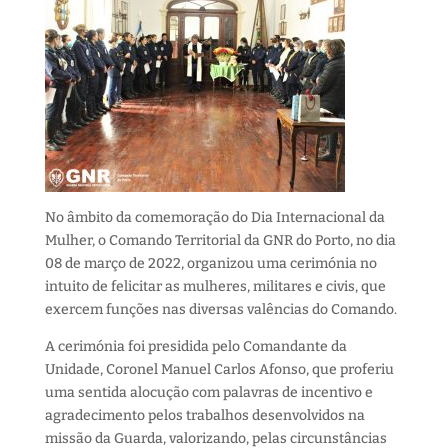
No âmbito da comemoração do Dia Internacional da
Mulher, o Comando Territorial da GNR do Porto, no dia
08 de março de 2022, organizou uma cerimónia no
intuito de felicitar as mulheres, militares e civis, que
exercem funções nas diversas valências do Comando.
A cerimónia foi presidida pelo Comandante da
Unidade, Coronel Manuel Carlos Afonso, que proferiu
uma sentida alocução com palavras de incentivo e
agradecimento pelos trabalhos desenvolvidos na
missão da Guarda, valorizando, pelas circunstâncias