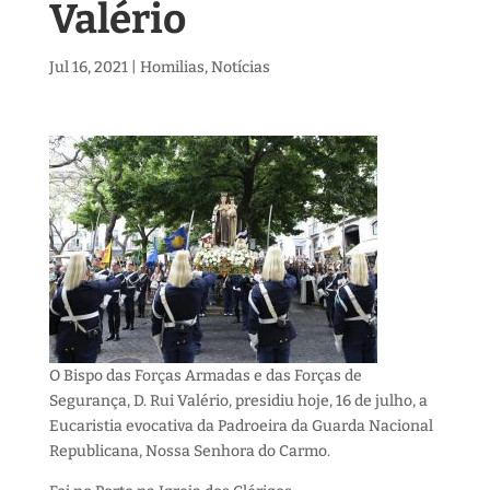
Valério
Jul 16, 2021
|
Homilias
,
Notícias
O Bispo das Forças Armadas e das Forças de
Segurança, D. Rui Valério, presidiu hoje, 16 de julho, a
Eucaristia evocativa da Padroeira da Guarda Nacional
Republicana, Nossa Senhora do Carmo.