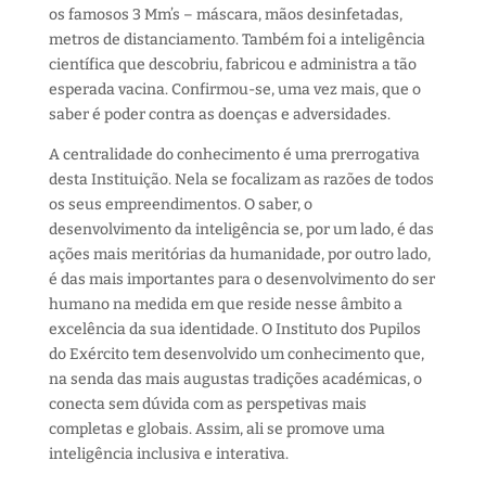
os famosos 3 Mm’s – máscara, mãos desinfetadas,
metros de distanciamento. Também foi a inteligência
científica que descobriu, fabricou e administra a tão
esperada vacina. Confirmou-se, uma vez mais, que o
saber é poder contra as doenças e adversidades.
A centralidade do conhecimento é uma prerrogativa
desta Instituição. Nela se focalizam as razões de todos
os seus empreendimentos. O saber, o
desenvolvimento da inteligência se, por um lado, é das
ações mais meritórias da humanidade, por outro lado,
é das mais importantes para o desenvolvimento do ser
humano na medida em que reside nesse âmbito a
excelência da sua identidade. O Instituto dos Pupilos
do Exército tem desenvolvido um conhecimento que,
na senda das mais augustas tradições académicas, o
conecta sem dúvida com as perspetivas mais
completas e globais. Assim, ali se promove uma
inteligência inclusiva e interativa.