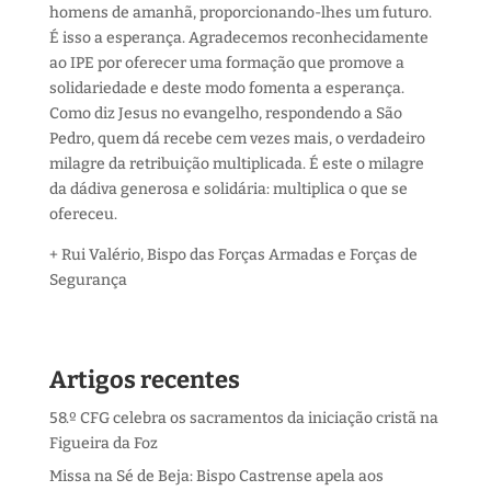
homens de amanhã, proporcionando-lhes um futuro.
É isso a esperança. Agradecemos reconhecidamente
ao IPE por oferecer uma formação que promove a
solidariedade e deste modo fomenta a esperança.
Como diz Jesus no evangelho, respondendo a São
Pedro, quem dá recebe cem vezes mais, o verdadeiro
milagre da retribuição multiplicada. É este o milagre
da dádiva generosa e solidária: multiplica o que se
ofereceu.
+ Rui Valério, Bispo das Forças Armadas e Forças de
Segurança
Artigos recentes
58.º CFG celebra os sacramentos da iniciação cristã na
Figueira da Foz
Missa na Sé de Beja: Bispo Castrense apela aos