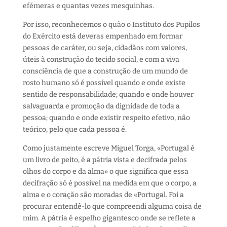
efémeras e quantas vezes mesquinhas.
Por isso, reconhecemos o quão o Instituto dos Pupilos
do Exército está deveras empenhado em formar
pessoas de caráter, ou seja, cidadãos com valores,
úteis à construção do tecido social, e com a viva
consciência de que a construção de um mundo de
rosto humano só é possível quando e onde existe
sentido de responsabilidade; quando e onde houver
salvaguarda e promoção da dignidade de toda a
pessoa; quando e onde existir respeito efetivo, não
teórico, pelo que cada pessoa é.
Como justamente escreve Miguel Torga, «Portugal é
um livro de peito, é a pátria vista e decifrada pelos
olhos do corpo e da alma» o que significa que essa
decifração só é possível na medida em que o corpo, a
alma e o coração são moradas de «Portugal. Foi a
procurar entendê-lo que compreendi alguma coisa de
mim. A pátria é espelho gigantesco onde se reflete a