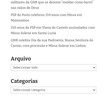
militares da GNR que se deixem “moldar como barro”
nas mãos de Deus
PSP do Porto celebrou 159 anos com Missa em
Matosinhos
150 anos da PSP em Viana do Castelo assinalados com
Missa Solene em Santa Luzia
GNR celebra Dia da sua Padroeira, Nossa Senhora do
Carmo, com procissão e Missa Solene em Lisboa
Arquivo
Arquivo
Categorias
Categorias