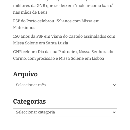
militares da GNR que se deixem “moldar como barro”
nas mãos de Deus
PSP do Porto celebrou 159 anos com Missa em
Matosinhos
150 anos da PSP em Viana do Castelo assinalados com
Missa Solene em Santa Luzia
GNR celebra Dia da sua Padroeira, Nossa Senhora do
Carmo, com procissão e Missa Solene em Lisboa
Arquivo
Arquivo
Categorias
Categorias