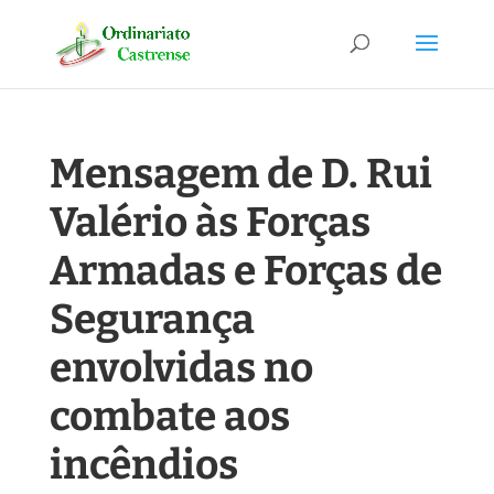
Mensagem de D. Rui
Valério às Forças
Armadas e Forças de
Segurança
envolvidas no
combate aos
incêndios