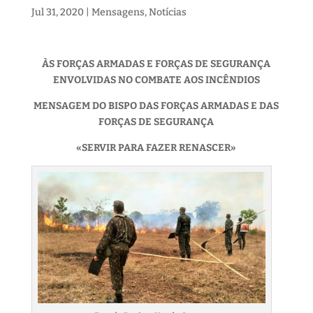
Jul 31, 2020
|
Mensagens
,
Notícias
ÀS FORÇAS ARMADAS E FORÇAS DE SEGURANÇA
ENVOLVIDAS NO COMBATE AOS INCÊNDIOS
MENSAGEM DO BISPO DAS FORÇAS ARMADAS E DAS
FORÇAS DE SEGURANÇA
«SERVIR PARA FAZER RENASCER»