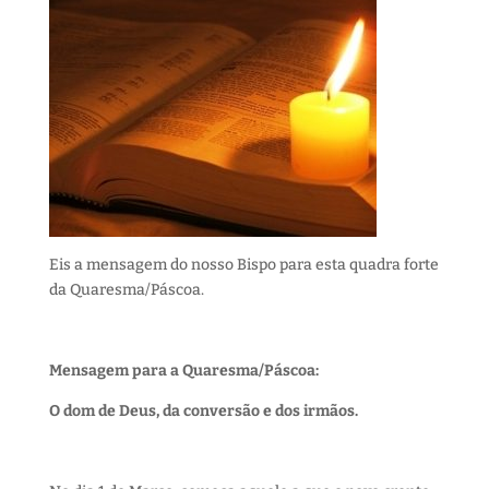
Eis a mensagem do nosso Bispo para esta quadra forte
da Quaresma/Páscoa.
Mensagem para a Quaresma/Páscoa:
O dom de Deus, da conversão e dos irmãos.