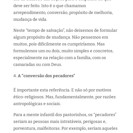
deve ser feito. Isto é o que chamamos
arrependimento, conversão, propósito de melhoria,
mudança de vida.
Neste “tempo de salvação”, não deixemos de formular
algum propósito de mudança. Não pensemos em
muitos, pois dificilmente os cumpriríamos. Mas
formulemos um ou dois, muito simples e concretos,
especialmente na relação com a família, com os
camaradas ou com Deus.
A “conversão dos pecadores”
É importante esta referência. E não só por motivos
ético-religiosos. Mas, fundamentalmente, por razões
antropológicas e sociais.
Para a mente infantil dos pastorinhos, os “pecadores”
seriam as pessoas mais intratáveis, perigosas e,
porventura, malfeitoras. Por exemplo, seriam aqueles