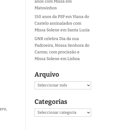
anos com Missa em
Matosinhos
150 anos da PSP em Viana do
Castelo assinalados com
Missa Solene em Santa Luzia
GNR celebra Dia da sua
Padroeira, Nossa Senhora do
Carmo, com procissão e
Missa Solene em Lisboa
Arquivo
Arquivo
Categorias
ero,
Categorias