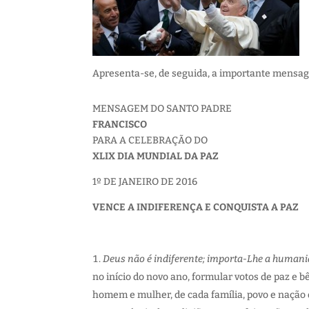
Apresenta-se, de seguida, a importante mensage
MENSAGEM DO SANTO PADRE
FRANCISCO
PARA A CELEBRAÇÃO DO
XLIX DIA MUNDIAL DA PAZ
1º DE JANEIRO DE 2016
VENCE A INDIFERENÇA E CONQUISTA A PAZ
Deus não é indiferente; importa-Lhe a human
no início do novo ano, formular votos de paz e 
homem e mulher, de cada família, povo e nação