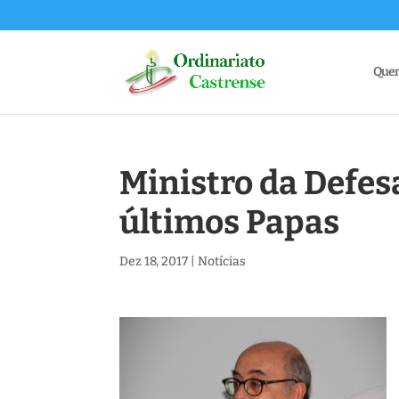
Que
Ministro da Defesa
últimos Papas
Dez 18, 2017
|
Notícias