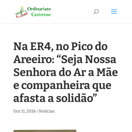
Na ER4, no Pico do
Areeiro: “Seja Nossa
Senhora do Ar a Mãe
e companheira que
afasta a solidão”
Out 11, 2016
|
Notícias