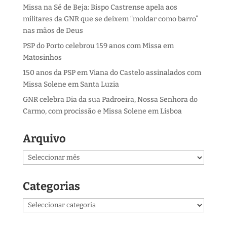
Missa na Sé de Beja: Bispo Castrense apela aos
militares da GNR que se deixem “moldar como barro”
nas mãos de Deus
PSP do Porto celebrou 159 anos com Missa em
Matosinhos
150 anos da PSP em Viana do Castelo assinalados com
Missa Solene em Santa Luzia
GNR celebra Dia da sua Padroeira, Nossa Senhora do
Carmo, com procissão e Missa Solene em Lisboa
Arquivo
Arquivo
Categorias
Categorias