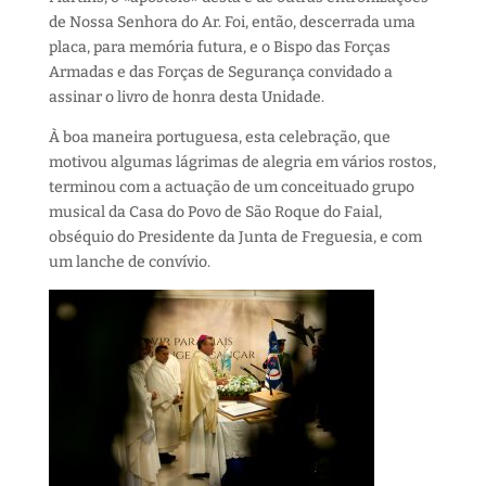
de Nossa Senhora do Ar. Foi, então, descerrada uma
placa, para memória futura, e o Bispo das Forças
Armadas e das Forças de Segurança convidado a
assinar o livro de honra desta Unidade.
À boa maneira portuguesa, esta celebração, que
motivou algumas lágrimas de alegria em vários rostos,
terminou com a actuação de um conceituado grupo
musical da Casa do Povo de São Roque do Faial,
obséquio do Presidente da Junta de Freguesia, e com
um lanche de convívio.