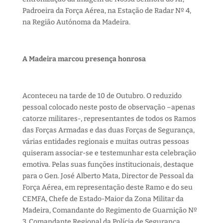
Padroeira da Força Aérea, na Estação de Radar Nº 4,
na Região Autónoma da Madeira.
A Madeira marcou presença honrosa
Aconteceu na tarde de 10 de Outubro. O reduzido
pessoal colocado neste posto de observação –apenas
catorze militares-, representantes de todos os Ramos
das Forças Armadas e das duas Forças de Segurança,
várias entidades regionais e muitas outras pessoas
quiseram associar-se e testemunhar esta celebração
emotiva. Pelas suas funções institucionais, destaque
para o Gen. José Alberto Mata, Director de Pessoal da
Força Aérea, em representação deste Ramo e do seu
CEMFA, Chefe de Estado-Maior da Zona Militar da
Madeira, Comandante do Regimento de Guarnição Nº
3, Comandante Regional da Polícia de Segurança