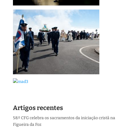
Artigos recentes
58.º CFG celebra os sacramentos da iniciação cristã na
Figueira da Foz