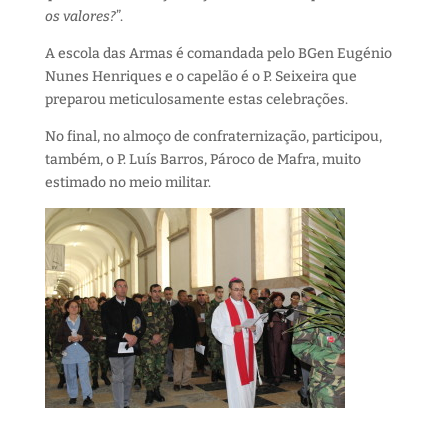
os valores?
”.
A escola das Armas é comandada pelo BGen Eugénio
Nunes Henriques e o capelão é o P. Seixeira que
preparou meticulosamente estas celebrações.
No final, no almoço de confraternização, participou,
também, o P. Luís Barros, Pároco de Mafra, muito
estimado no meio militar.