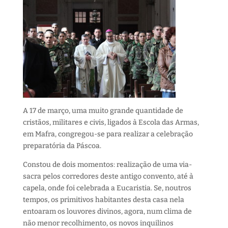
A 17 de março, uma muito grande quantidade de
cristãos, militares e civis, ligados à Escola das Armas,
em Mafra, congregou-se para realizar a celebração
preparatória da Páscoa.
Constou de dois momentos: realização de uma via-
sacra pelos corredores deste antigo convento, até à
capela, onde foi celebrada a Eucaristia. Se, noutros
tempos, os primitivos habitantes desta casa nela
entoaram os louvores divinos, agora, num clima de
não menor recolhimento, os novos inquilinos