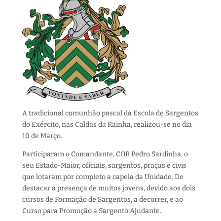
A tradicional comunhão pascal da Escola de Sargentos
do Exército, nas Caldas da Rainha, realizou-se no dia
10 de Março.
Participaram o Comandante, COR Pedro Sardinha, o
seu Estado-Maior, oficiais, sargentos, praças e civis
que lotaram por completo a capela da Unidade. De
destacar a presença de muitos jovens, devido aos dois
cursos de Formação de Sargentos, a decorrer, e ao
Curso para Promoção a Sargento Ajudante.