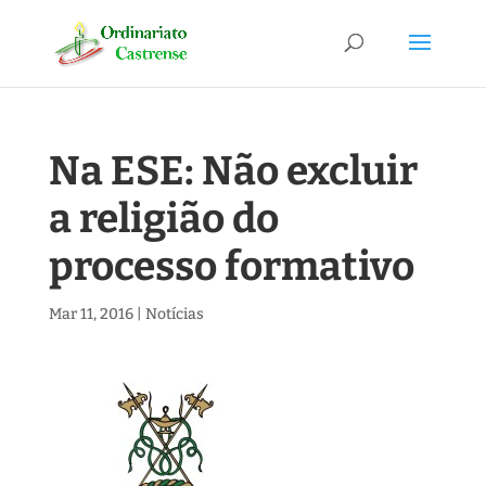
Na ESE: Não excluir
a religião do
processo formativo
Mar 11, 2016
|
Notícias