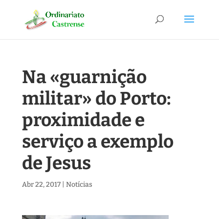
Na «guarnição
militar» do Porto:
proximidade e
serviço a exemplo
de Jesus
Abr 22, 2017
|
Notícias