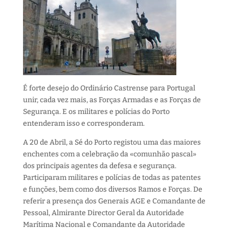
É forte desejo do Ordinário Castrense para Portugal
unir, cada vez mais, as Forças Armadas e as Forças de
Segurança. E os militares e polícias do Porto
entenderam isso e corresponderam.
A 20 de Abril, a Sé do Porto registou uma das maiores
enchentes com a celebração da «comunhão pascal»
dos principais agentes da defesa e segurança.
Participaram militares e polícias de todas as patentes
e funções, bem como dos diversos Ramos e Forças. De
referir a presença dos Generais AGE e Comandante de
Pessoal, Almirante Director Geral da Autoridade
Marítima Nacional e Comandante da Autoridade