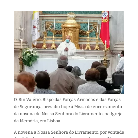
D. Rui Valério, Bispo das Forças Armadas e das Forças
de Segurança, presidiu hoje à Missa de encerramento
da novena de Nossa Senhora do Livramento, na Igreja
da Memória, em Lisboa.
A novena a Nossa Senhora do Livramento, por vontade