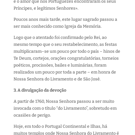
e o amor que nos Portuguezes encontraram os seus
Príncipes, e legítimos Senhores».
Poucos anos mais tarde, este lugar sagrado passou a
ser mais conhecido como Igreja da Memória.
Logo que o atentado foi confirmado pelo Rei, ao
mesmo tempo que o seu restabelecimento, as festas
multiplicaram–se um pouco por todo o país – hinos de
Te Deum, cortejos, orações congratulatórias, torneios
poéticos, procissões, bailes e luminárias, foram
realizados um pouco por toda a parte – em honra de
Nossa Senhora do Livramento e de São José.
3. A divulgação da devoção
A partir de 1760, Nossa Senhora passou a ser muito
invocada com o título “do Livramento”, sobretudo em
ocasiões de perigo.
Hoje, em todo o Portugal Continental e Ilhas, há
muitos templos onde Nossa Senhora do Livramento é