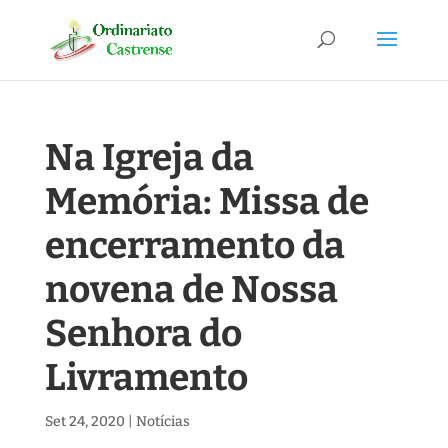
Na Igreja da
Memória: Missa de
encerramento da
novena de Nossa
Senhora do
Livramento
Set 24, 2020
|
Notícias