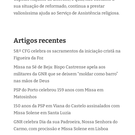
sua situação de reformado, continua a prestar
valiosíssima ajuda ao Serviço de Assistência religiosa.
Artigos recentes
58.º CFG celebra os sacramentos da iniciação cristã na
Figueira da Foz
Missa na Sé de Beja: Bispo Castrense apela aos
militares da GNR que se deixem “moldar como barro”
nas mãos de Deus
PSP do Porto celebrou 159 anos com Missa em
Matosinhos
150 anos da PSP em Viana do Castelo assinalados com
Missa Solene em Santa Luzia
GNR celebra Dia da sua Padroeira, Nossa Senhora do
Carmo, com procissão e Missa Solene em Lisboa