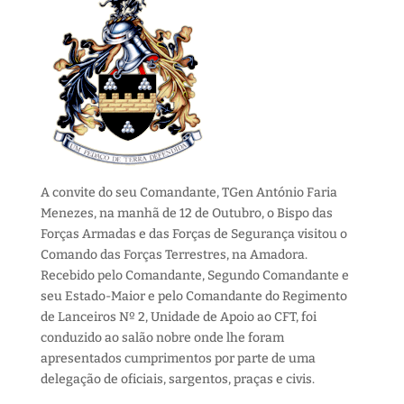
A convite do seu Comandante, TGen António Faria
Menezes, na manhã de 12 de Outubro, o Bispo das
Forças Armadas e das Forças de Segurança visitou o
Comando das Forças Terrestres, na Amadora.
Recebido pelo Comandante, Segundo Comandante e
seu Estado-Maior e pelo Comandante do Regimento
de Lanceiros Nº 2, Unidade de Apoio ao CFT, foi
conduzido ao salão nobre onde lhe foram
apresentados cumprimentos por parte de uma
delegação de oficiais, sargentos, praças e civis.