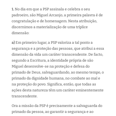
1.
No dia em que a PSP assinala e celebra o seu
padroeiro, são Miguel Arcanjo, a primeira palavra é de
congratulação e de homenagem. Nesta atribuição,
discernimos a materialização de uma tríplice
dimensão:
a)
Em primeiro lugar, a PSP valoriza a tal ponto a
segurança e a proteção das pessoas, que atribui a essa
dimensão da vida um caráter transcendente. De facto,
segundo a Escritura, a identidade própria de são
Miguel desenvolve-se na proteção e defesa do
primado de Deus, salvaguardando, ao mesmo tempo, o
primado da dignidade humana, no combate ao mal e
na proteção do povo. Significa, então, que todas as
ações desta natureza têm um caráter eminentemente
transcendente.
Ora a missão da PSP é precisamente a salvaguarda do
primado da pessoa, ao garantir a segurança e ao