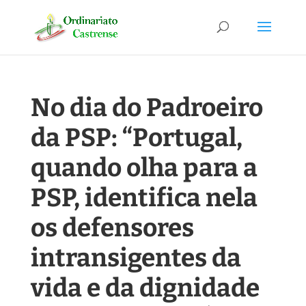
No dia do Padroeiro
da PSP: “Portugal,
quando olha para a
PSP, identifica nela
os defensores
intransigentes da
vida e da dignidade