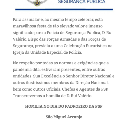
Para assinalar e, ao mesmo tempo celebrar, esta
maravilhosa festa de tão elevado valor e imenso
significado para a Polícia de Segurança Pública, D. Rui
Valério, Bispo das Forças Armadas e das Forças de
Segurança, presidiu a uma Celebração Eucarística na
Igreja da Unidade Especial de Polícia,
No respeito por todas as normas e exigências que a
pandemia dita, estiveram presentes, entre outras
entidades, Sua Excelência o Senhor Diretor Nacional e
outros ilustríssimos membros da Direção Nacional,
bem como outros Oficiais, Chefes e Agentes da PSP.
Transcrevemos a homilia de D. Rui Valério.
HOMILIA NO DIA DO PADROEIRO DA PSP
São Miguel Arcanjo