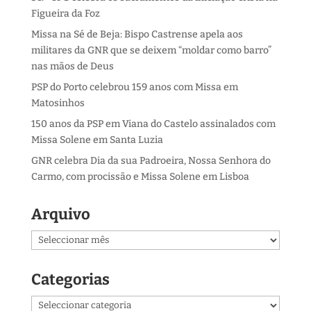
Figueira da Foz
Missa na Sé de Beja: Bispo Castrense apela aos
militares da GNR que se deixem “moldar como barro”
nas mãos de Deus
PSP do Porto celebrou 159 anos com Missa em
Matosinhos
150 anos da PSP em Viana do Castelo assinalados com
Missa Solene em Santa Luzia
GNR celebra Dia da sua Padroeira, Nossa Senhora do
Carmo, com procissão e Missa Solene em Lisboa
Arquivo
Arquivo
Categorias
Categorias