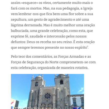
assim «esquece» os vivos, certamente muito mais o
fará com os mortos. Mas, na sua pedagogia, a Igreja
vem lembrar-nos que fica bem uma flor sobre a sua
sepultura, um gesto de agradecimento e até uma
lágrima derramada. Mas é muito melhor uma oração
balbuciada, uma grande celebração, como esta, que
exprime fé, saudade e intercessão pelos nossos
defuntos: Deus os receba no seu reino. É esta oração
que sempre teremos presente no nosso espírito”.
Pelo teor dos comentários, as Forças Armadas e as
Forças de Segurança do Norte comprometem-se com
esta celebração, organizada de maneira rotativa.