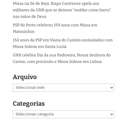
Missa na Sé de Beja: Bispo Castrense apela aos
militares da GNR que se deixem “moldar como barro”
nas mãos de Deus
PSP do Porto celebrou 159 anos com Missa em
Matosinhos
150 anos da PSP em Viana do Castelo assinalados com
Missa Solene em Santa Luzia
GNR celebra Dia da sua Padroeira, Nossa Senhora do
Carmo, com procissão e Missa Solene em Lisboa
Arquivo
Arquivo
Categorias
Categorias