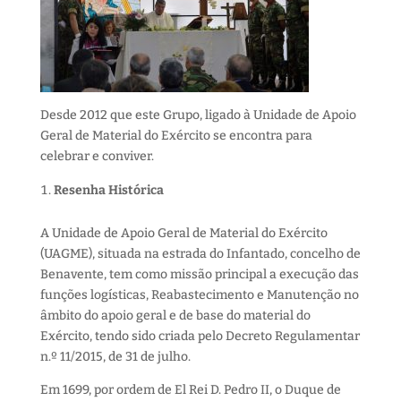
Desde 2012 que este Grupo, ligado à Unidade de Apoio
Geral de Material do Exército se encontra para
celebrar e conviver.
Resenha Histórica
A Unidade de Apoio Geral de Material do Exército
(UAGME), situada na estrada do Infantado, concelho de
Benavente, tem como missão principal a execução das
funções logísticas, Reabastecimento e Manutenção no
âmbito do apoio geral e de base do material do
Exército, tendo sido criada pelo Decreto Regulamentar
n.º 11/2015, de 31 de julho.
Em 1699, por ordem de El Rei D. Pedro II, o Duque de