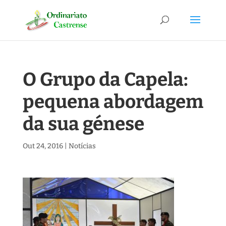
O Grupo da Capela:
pequena abordagem
da sua génese
Out 24, 2016
|
Notícias