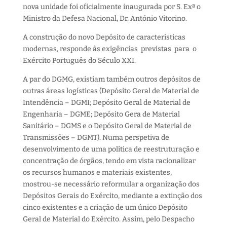
nova unidade foi oficialmente inaugurada por S. Exª o
Ministro da Defesa Nacional, Dr. António Vitorino.
A construção do novo Depósito de características
modernas, responde às exigências previstas para o
Exército Português do Século XXI.
A par do DGMG, existiam também outros depósitos de
outras áreas logísticas (Depósito Geral de Material de
Intendência – DGMI; Depósito Geral de Material de
Engenharia – DGME; Depósito Gera de Material
Sanitário – DGMS e o Depósito Geral de Material de
Transmissões – DGMT). Numa perspetiva de
desenvolvimento de uma política de reestruturação e
concentração de órgãos, tendo em vista racionalizar
os recursos humanos e materiais existentes,
mostrou-se necessário reformular a organização dos
Depósitos Gerais do Exército, mediante a extinção dos
cinco existentes e a criação de um único Depósito
Geral de Material do Exército. Assim, pelo Despacho