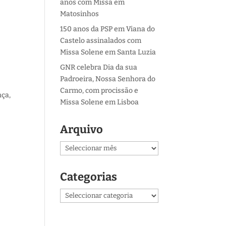
anos com Missa em
Matosinhos
150 anos da PSP em Viana do
Castelo assinalados com
Missa Solene em Santa Luzia
GNR celebra Dia da sua
Padroeira, Nossa Senhora do
Carmo, com procissão e
nça,
Missa Solene em Lisboa
Arquivo
Arquivo
Categorias
Categorias