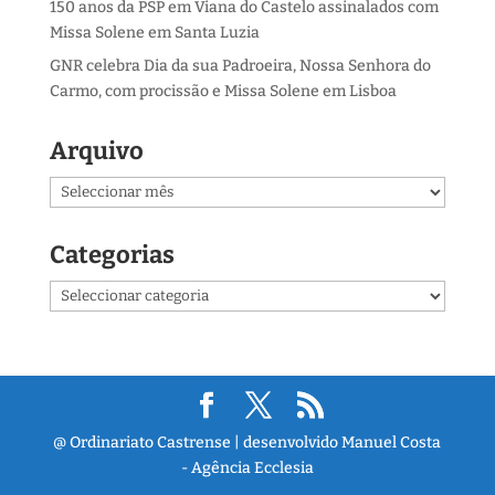
150 anos da PSP em Viana do Castelo assinalados com
Missa Solene em Santa Luzia
GNR celebra Dia da sua Padroeira, Nossa Senhora do
Carmo, com procissão e Missa Solene em Lisboa
Arquivo
Arquivo
Categorias
Categorias
@ Ordinariato Castrense | desenvolvido Manuel Costa
- Agência Ecclesia