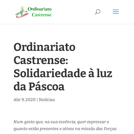
Ordinariato
Castrense:
Solidariedade à luz
da Páscoa
Abr 9, 2020
|
Notícias
Num gesto que, na sua essência, quer expressar o
quanto estão presentes e ativos na missão das Forças