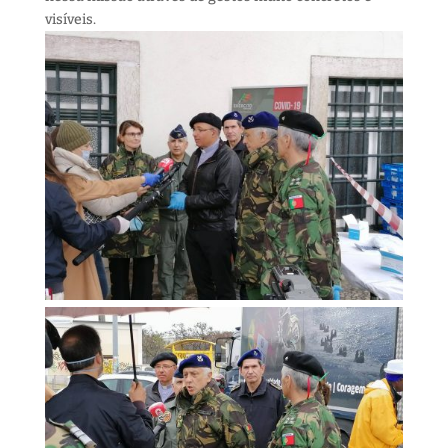
visíveis.