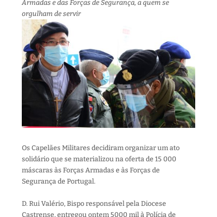
Armadas e das Forças de Segurança, a quem se
orgulham de servir
Os Capelães Militares decidiram organizar um ato
solidário que se materializou na oferta de 15 000
máscaras às Forças Armadas e às Forças de
Segurança de Portugal.
D. Rui Valério, Bispo responsável pela Diocese
Castrense, entregou ontem 5000 mil à Polícia de