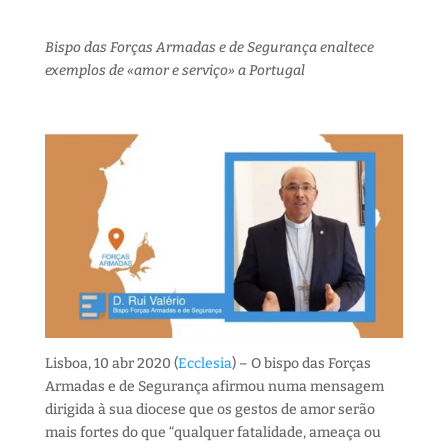
Bispo das Forças Armadas e de Segurança enaltece
exemplos de «amor e serviço» a Portugal
Lisboa, 10 abr 2020 (
Ecclesia
) – O bispo das Forças
Armadas e de Segurança afirmou numa mensagem
dirigida à sua diocese que os gestos de amor serão
mais fortes do que “qualquer fatalidade, ameaça ou