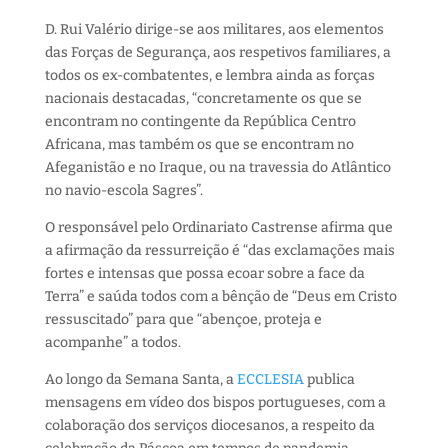
D. Rui Valério dirige-se aos militares, aos elementos
das Forças de Segurança, aos respetivos familiares, a
todos os ex-combatentes, e lembra ainda as forças
nacionais destacadas, “concretamente os que se
encontram no contingente da República Centro
Africana, mas também os que se encontram no
Afeganistão e no Iraque, ou na travessia do Atlântico
no navio-escola Sagres”.
O responsável pelo Ordinariato Castrense afirma que
a afirmação da ressurreição é “das exclamações mais
fortes e intensas que possa ecoar sobre a face da
Terra” e saúda todos com a bênção de “Deus em Cristo
ressuscitado” para que “abençoe, proteja e
acompanhe” a todos.
Ao longo da Semana Santa, a
ECCLESIA
publica
mensagens em vídeo dos bispos portugueses, com a
colaboração dos serviços diocesanos, a respeito da