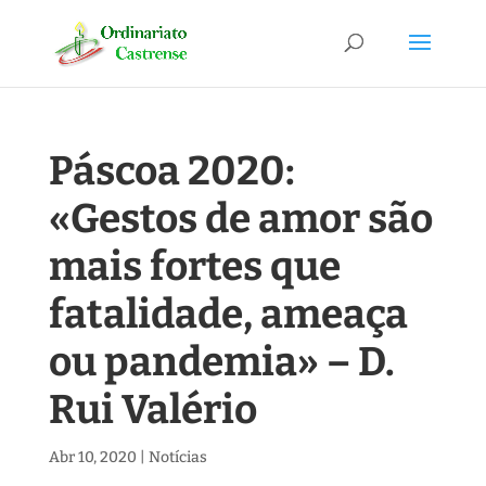
Páscoa 2020:
«Gestos de amor são
mais fortes que
fatalidade, ameaça
ou pandemia» – D.
Rui Valério
Abr 10, 2020
|
Notícias