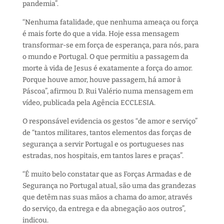
pandemia”.
“Nenhuma fatalidade, que nenhuma ameaça ou força
é mais forte do que a vida. Hoje essa mensagem
transformar-se em força de esperança, para nós, para
o mundo e Portugal. O que permitiu a passagem da
morte à vida de Jesus é exatamente a força do amor.
Porque houve amor, houve passagem, há amor à
Páscoa”, afirmou D. Rui Valério numa mensagem em
vídeo, publicada pela Agência ECCLESIA.
O responsável evidencia os gestos “de amor e serviço”
de “tantos militares, tantos elementos das forças de
segurança a servir Portugal e os portugueses nas
estradas, nos hospitais, em tantos lares e praças”.
“É muito belo constatar que as Forças Armadas e de
Segurança no Portugal atual, são uma das grandezas
que detêm nas suas mãos a chama do amor, através
do serviço, da entrega e da abnegação aos outros”,
indicou.