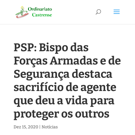
PSP: Bispo das
Forças Armadas e de
Segurança destaca
sacrifício de agente
que deu a vida para
proteger os outros
Dez 15, 2020
|
Notícias