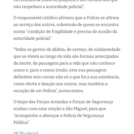
não respeitam a autoridade policial”.
O responsável católico afirmou que a Polícia se afirma
ao serviço dos outros, sobretudo de quem se encontra
numa “condição de fragilidade e precisa do auxílio da
autoridade policial”.
“Todos os gestos de dádiva, de serviço, de solidariedade
que se vivem ao longo da vida são formas antecipadas
da morte, da passagem para a vida que não conhece
ocaso e, para o nosso irmão, esta sua passagem
definitiva veio coroar não só o que foi a sua existência,
como oferta e doação aos outros, mas também a
vocação de ser Polícia”, acrescentou.
O bispo das Forças Armadas e Forças de Segurança
acabou com uma oração a São Miguel, para que
“acompanhe e abençoe a Polícia de Segurança
Pública”.
OC (
Ecclesia
)