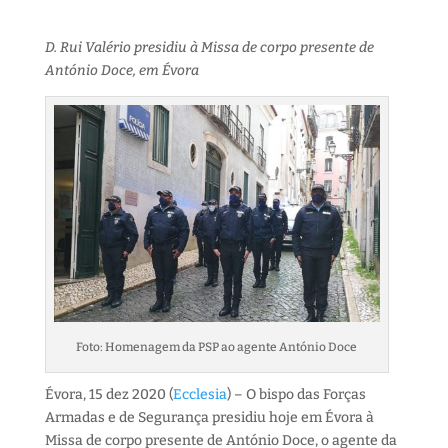
D. Rui Valério presidiu à Missa de corpo presente de
António Doce, em Évora
Foto: Homenagem da PSP ao agente António Doce
Évora, 15 dez 2020 (
Ecclesia
) – O bispo das Forças
Armadas e de Segurança presidiu hoje em Évora à
Missa de corpo presente de António Doce, o agente da