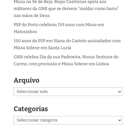
Missa na Sé de Beja: Bispo Castrense apela aos
militares da GNR que se deixem “moldar como barro”
nas mãos de Deus
PSP do Porto celebrou 159 anos com Missa em
Matosinhos
150 anos da PSP em Viana do Castelo assinalados com
Missa Solene em Santa Luzia
GNR celebra Dia da sua Padroeira, Nossa Senhora do
Carmo, com procissão e Missa Solene em Lisboa
Arquivo
Arquivo
Categorias
Categorias