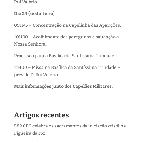
Rui Valério.
Dia 24 (sexta-feira)
09H45 – Concentração na Capelinha das Aparições.
10H00 – Acolhimento dos peregrinos e saudação a
Nossa Senhora.
Procissão para a Basílica da Santíssima Trindade.
11H00 – Missa na Basílica da Santíssima Trindade –
preside D. Rui Valério.
Mais informações junto dos Capelães Militares.
Artigos recentes
58.º CFG celebra os sacramentos da iniciação cristã na
Figueira da Foz