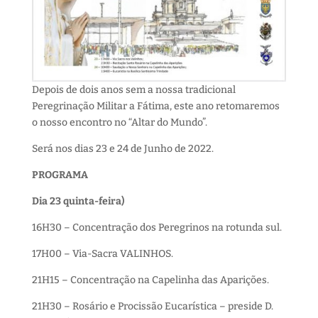
Depois de dois anos sem a nossa tradicional
Peregrinação Militar a Fátima, este ano retomaremos
o nosso encontro no “Altar do Mundo”.
Será nos dias 23 e 24 de Junho de 2022.
PROGRAMA
Dia 23 quinta-feira)
16H30 – Concentração dos Peregrinos na rotunda sul.
17H00 – Via-Sacra VALINHOS.
21H15 – Concentração na Capelinha das Aparições.
21H30 – Rosário e Procissão Eucarística – preside D.