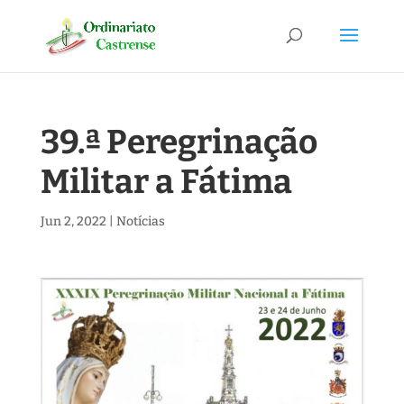
39.ª Peregrinação
Militar a Fátima
Jun 2, 2022
|
Notícias