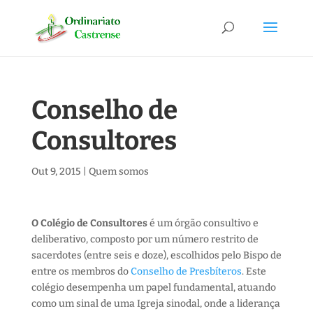
Conselho de
Consultores
Out 9, 2015
|
Quem somos
O Colégio de Consultores
é um órgão consultivo e
deliberativo, composto por um número restrito de
sacerdotes (entre seis e doze), escolhidos pelo Bispo de
entre os membros do
Conselho de Presbíteros
. Este
colégio desempenha um papel fundamental, atuando
como um sinal de uma Igreja sinodal, onde a liderança