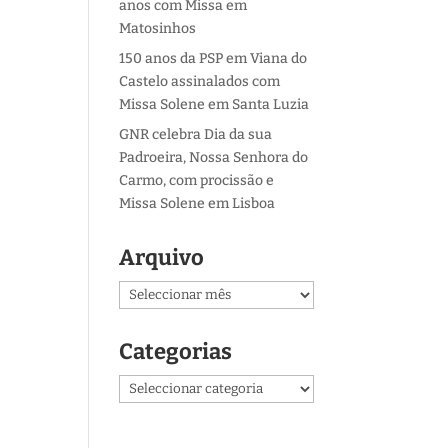
anos com Missa em
Matosinhos
150 anos da PSP em Viana do
Castelo assinalados com
Missa Solene em Santa Luzia
GNR celebra Dia da sua
Padroeira, Nossa Senhora do
Carmo, com procissão e
Missa Solene em Lisboa
Arquivo
Arquivo
Categorias
Categorias