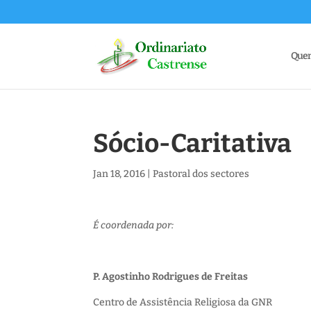
Que
Sócio-Caritativa
Jan 18, 2016
|
Pastoral dos sectores
É coordenada por:
P. Agostinho Rodrigues de Freitas
Centro de Assistência Religiosa da GNR