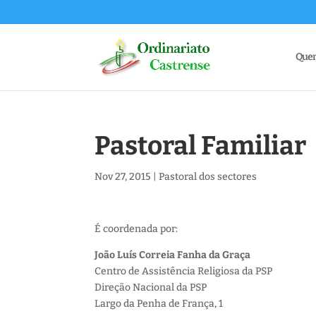
Que
Pastoral Familiar
Nov 27, 2015
|
Pastoral dos sectores
É coordenada por:
João Luís Correia Fanha da Graça
Centro de Assistência Religiosa da PSP
Direção Nacional da PSP
Largo da Penha de França, 1