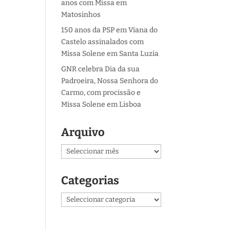
anos com Missa em
Matosinhos
150 anos da PSP em Viana do
Castelo assinalados com
Missa Solene em Santa Luzia
GNR celebra Dia da sua
Padroeira, Nossa Senhora do
Carmo, com procissão e
Missa Solene em Lisboa
Arquivo
Arquivo
Categorias
Categorias