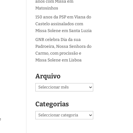
anos com Missa em
Matosinhos
150 anos da PSP em Viana do
Castelo assinalados com
Missa Solene em Santa Luzia
GNR celebra Dia da sua
Padroeira, Nossa Senhora do
Carmo, com procissão e
Missa Solene em Lisboa
Arquivo
Arquivo
Categorias
Categorias
e