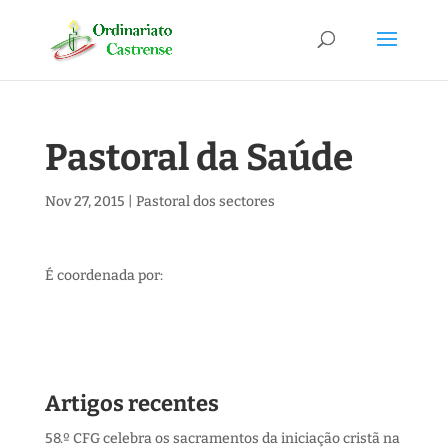
Pastoral da Saúde
Nov 27, 2015
|
Pastoral dos sectores
É coordenada por:
Artigos recentes
58.º CFG celebra os sacramentos da iniciação cristã na