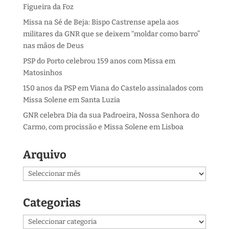
Figueira da Foz
Missa na Sé de Beja: Bispo Castrense apela aos
militares da GNR que se deixem “moldar como barro”
nas mãos de Deus
PSP do Porto celebrou 159 anos com Missa em
Matosinhos
150 anos da PSP em Viana do Castelo assinalados com
Missa Solene em Santa Luzia
GNR celebra Dia da sua Padroeira, Nossa Senhora do
Carmo, com procissão e Missa Solene em Lisboa
Arquivo
Arquivo
Categorias
Categorias