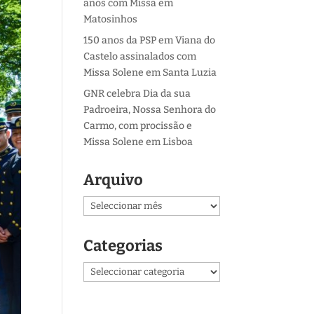
anos com Missa em
Matosinhos
150 anos da PSP em Viana do
Castelo assinalados com
Missa Solene em Santa Luzia
GNR celebra Dia da sua
Padroeira, Nossa Senhora do
Carmo, com procissão e
Missa Solene em Lisboa
Arquivo
Arquivo
Categorias
Categorias