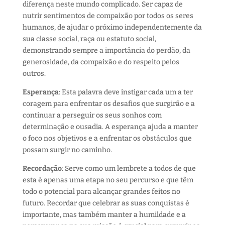
diferença neste mundo complicado. Ser capaz de
nutrir sentimentos de compaixão por todos os seres
humanos, de ajudar o próximo independentemente da
sua classe social, raça ou estatuto social,
demonstrando sempre a importância do perdão, da
generosidade, da compaixão e do respeito pelos
outros.
Esperança
: Esta palavra deve instigar cada um a ter
coragem para enfrentar os desafios que surgirão e a
continuar a perseguir os seus sonhos com
determinação e ousadia. A esperança ajuda a manter
o foco nos objetivos e a enfrentar os obstáculos que
possam surgir no caminho.
Recordação
: Serve como um lembrete a todos de que
esta é apenas uma etapa no seu percurso e que têm
todo o potencial para alcançar grandes feitos no
futuro. Recordar que celebrar as suas conquistas é
importante, mas também manter a humildade e a