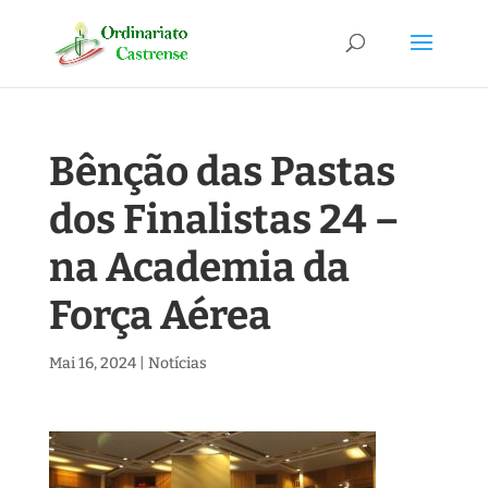
Bênção das Pastas
dos Finalistas 24 –
na Academia da
Força Aérea
Mai 16, 2024
|
Notícias