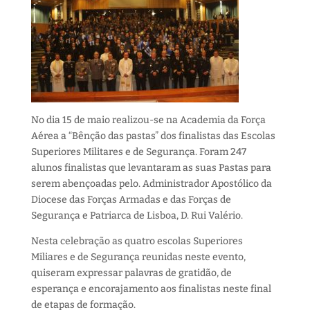
No dia 15 de maio realizou-se na Academia da Força
Aérea a “Bênção das pastas” dos finalistas das Escolas
Superiores Militares e de Segurança.
Foram 247
alunos finalistas que levantaram as suas Pastas para
serem abençoadas pelo. Administrador Apostólico da
Diocese das Forças Armadas e das Forças de
Segurança e Patriarca de Lisboa, D. Rui Valério.
Nesta celebração as quatro escolas Superiores
Miliares e de Segurança reunidas neste evento,
quiseram expressar palavras de gratidão, de
esperança e encorajamento aos finalistas neste final
de etapas de formação.