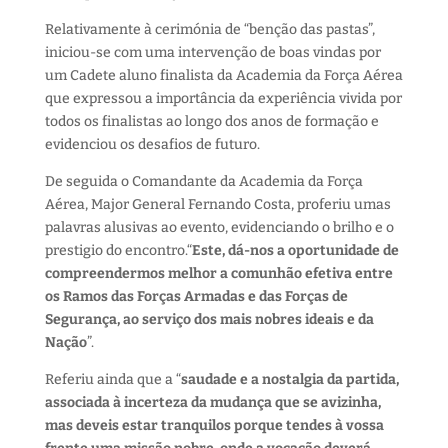
Relativamente à cerimónia de “benção das pastas”,
iniciou-se com uma intervenção de boas vindas por
um Cadete aluno finalista da Academia da Força Aérea
que expressou a importância da experiência vivida por
todos os finalistas ao longo dos anos de formação e
evidenciou os desafios de futuro.
De seguida o Comandante da Academia da Força
Aérea, Major General Fernando Costa, proferiu umas
palavras alusivas ao evento, evidenciando o brilho e o
prestigio do encontro.“
Este, dá-nos a oportunidade de
compreendermos melhor a comunhão efetiva entre
os Ramos das Forças Armadas e das Forças de
Segurança, ao serviço dos mais nobres ideais e da
Nação
”.
Referiu ainda que a “
saudade e a nostalgia da partida,
associada à incerteza da mudança que se avizinha,
mas deveis estar tranquilos porque tendes à vossa