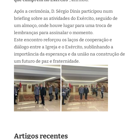
Após a cerimónia, D. Sérgio Dinis participou num
briefing sobre as atividades do Exército, seguido de
um almoço, onde houve lugar para uma troca de
lembranças para assinalar o momento.
Este encontro reforçou os laços de cooperação e
diálogo entre a Igreja e o Exército, sublinhando a
importância da esperança e da união na construção de
um futuro de paz e fraternidade.
Artigos recentes