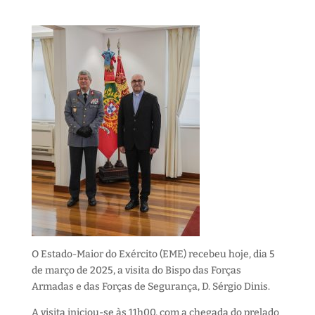
O Estado-Maior do Exército (EME) recebeu hoje, dia 5
de março de 2025, a visita do Bispo das Forças
Armadas e das Forças de Segurança, D. Sérgio Dinis.
A visita iniciou-se às 11h00, com a chegada do prelado