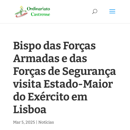
Bispo das Forças
Armadas e das
Forças de Segurança
visita Estado-Maior
do Exército em
Lisboa
Mar 5, 2025
|
Notícias