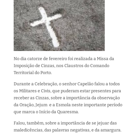
No dia catorze de fevereiro foi realizada a Missa da
Imposição de Cinzas, nos Claustros do Comando
Territorial do Porto.
Durante a Celebração, o senhor Capelão falou a todos
os Militares e Civis, que puderam estar presentes para
receber as Cinzas, sobre a importância da observação
da Oração, Jejum e a Esmola neste importante período
que marca o Início da Quaresma.
Falou, também, sobre a importância de se jejuar das
maledicências, das palavras negativas, e da amargura.