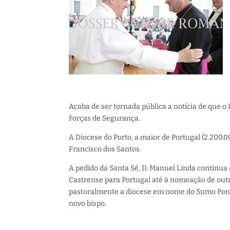
Acaba de ser tornada pública a notícia de que o
Forças de Segurança.
A Diocese do Porto, a maior de Portugal (2.200.
Francisco dos Santos.
A pedido da Santa Sé, D. Manuel Linda continua
Castrense para Portugal até à nomeação de outro
pastoralmente a diocese em nome do Sumo Ponti
novo bispo.