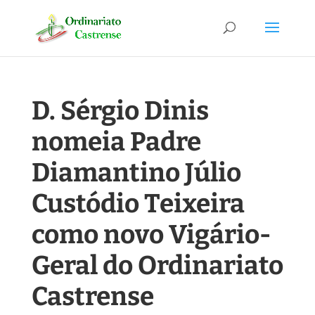
D. Sérgio Dinis
nomeia Padre
Diamantino Júlio
Custódio Teixeira
como novo Vigário-
Geral do Ordinariato
Castrense