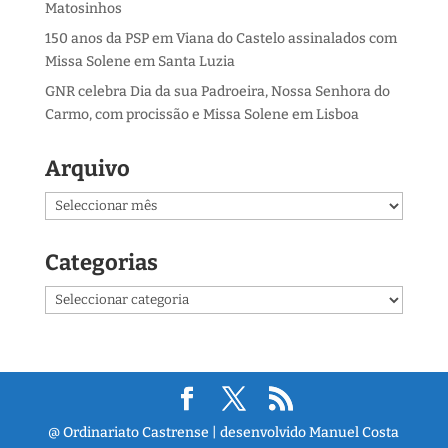
Matosinhos
150 anos da PSP em Viana do Castelo assinalados com
Missa Solene em Santa Luzia
GNR celebra Dia da sua Padroeira, Nossa Senhora do
Carmo, com procissão e Missa Solene em Lisboa
Arquivo
Arquivo
Categorias
Categorias
@ Ordinariato Castrense | desenvolvido Manuel Costa