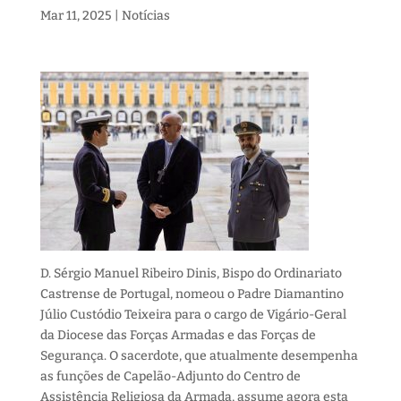
Mar 11, 2025
|
Notícias
D. Sérgio Manuel Ribeiro Dinis, Bispo do Ordinariato
Castrense de Portugal, nomeou o Padre Diamantino
Júlio Custódio Teixeira para o cargo de Vigário-Geral
da Diocese das Forças Armadas e das Forças de
Segurança. O sacerdote, que atualmente desempenha
as funções de Capelão-Adjunto do Centro de
Assistência Religiosa da Armada, assume agora esta