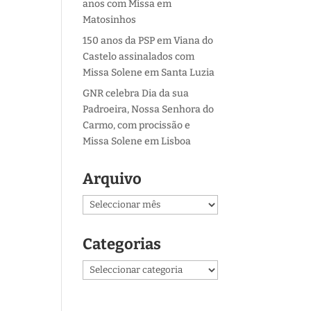
anos com Missa em
Matosinhos
150 anos da PSP em Viana do
Castelo assinalados com
Missa Solene em Santa Luzia
GNR celebra Dia da sua
Padroeira, Nossa Senhora do
Carmo, com procissão e
Missa Solene em Lisboa
Arquivo
Arquivo
Categorias
Categorias