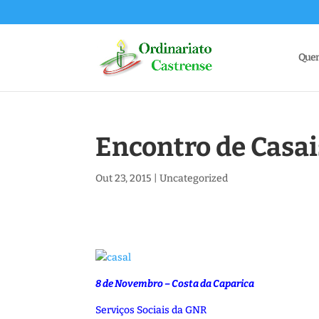
Que
Encontro de Casai
Out 23, 2015
|
Uncategorized
8 de Novembro – Costa da Caparica
Serviços Sociais da GNR