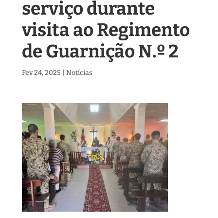
serviço durante
visita ao Regimento
de Guarnição N.º 2
Fev 24, 2025
|
Notícias