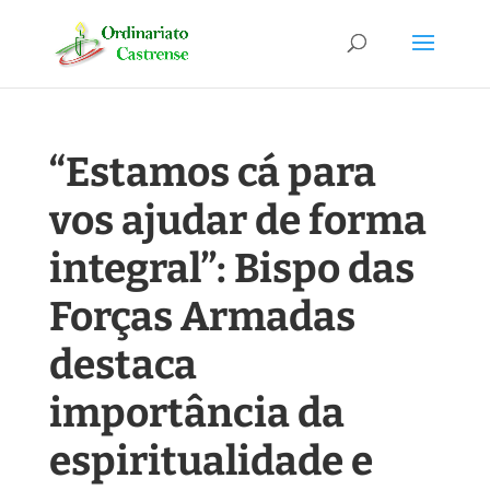
“Estamos cá para
vos ajudar de forma
integral”: Bispo das
Forças Armadas
destaca
importância da
espiritualidade e