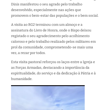
Dinis manifestou o seu agrado pelo trabalho
desenvolvido, especialmente nas ações que
promovem o bem-estar das populações e o bem social.
A visita ao RG2 terminou com um almoço e a
assinatura do Livro de Honra, onde o Bispo deixou
registado o seu agradecimento pelo acolhimento
caloroso e pelo trabalho realizado pelos militares em
prol da comunidade, comprometendo-se mais uma
vez, a rezar por todos.
Esta visita pastoral reforçou os laços entre a Igreja e
as Forças Armadas, destacando a importância da
espiritualidade, do serviço e da dedicação à Pátria e à
humanidade.