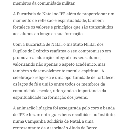
membros da comunidade militar.
A Eucaristia de Natal no IPE além de proporcionar um
momento de reflexão e espiritualidade, também
fortalece os valores e princípios que são transmitidos
aos alunos ao longo da sua formação.
Com a Eucaristia de Natal, o Instituto Militar dos
Pupilos do Exército reafirma o seu compromisso em
promover a educação integral dos seus alunos,
valorizando não apenas o aspeto académico, mas
também o desenvolvimento moral e espiritual. A
celebração religiosa é uma oportunidade de fortalecer
os laços de fé e união entre todos os membros da
comunidade escolar, reforçando a importância da
espiritualidade na formação dos jovens.
A animação litúrgica foi assegurada pelo coro e banda
do IPE e foram entregues bens recolhidos no Instituto,
numa Campanha Solidária de Natal, a uma
representante da Associação Ajuda de Berço.