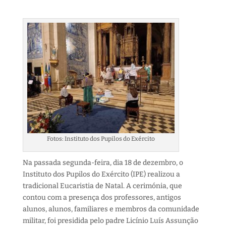
Fotos: Instituto dos Pupilos do Exército
Na passada segunda-feira, dia 18 de dezembro, o
Instituto dos Pupilos do Exército (IPE) realizou a
tradicional Eucaristia de Natal. A cerimónia, que
contou com a presença dos professores, antigos
alunos, alunos, familiares e membros da comunidade
militar, foi presidida pelo padre Licínio Luís Assunção