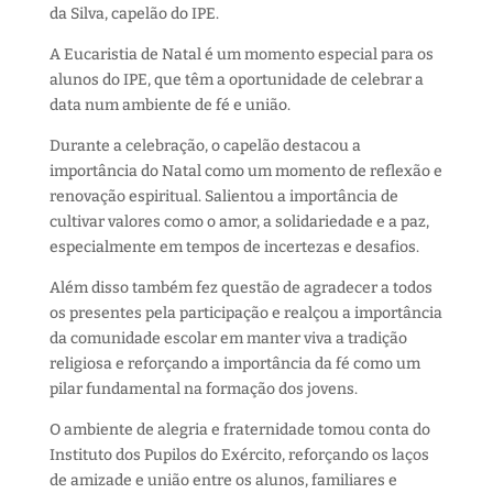
da Silva, capelão do IPE.
A Eucaristia de Natal é um momento especial para os
alunos do IPE, que têm a oportunidade de celebrar a
data num ambiente de fé e união.
Durante a celebração, o capelão destacou a
importância do Natal como um momento de reflexão e
renovação espiritual. Salientou a importância de
cultivar valores como o amor, a solidariedade e a paz,
especialmente em tempos de incertezas e desafios.
Além disso também fez questão de agradecer a todos
os presentes pela participação e realçou a importância
da comunidade escolar em manter viva a tradição
religiosa e reforçando a importância da fé como um
pilar fundamental na formação dos jovens.
O ambiente de alegria e fraternidade tomou conta do
Instituto dos Pupilos do Exército, reforçando os laços
de amizade e união entre os alunos, familiares e