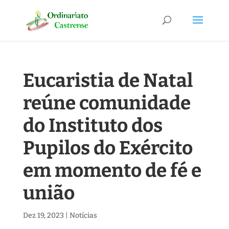
Eucaristia de Natal
reúne comunidade
do Instituto dos
Pupilos do Exército
em momento de fé e
união
Dez 19, 2023
|
Notícias