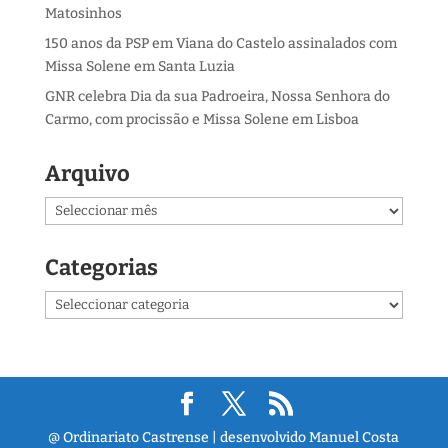
Matosinhos
150 anos da PSP em Viana do Castelo assinalados com
Missa Solene em Santa Luzia
GNR celebra Dia da sua Padroeira, Nossa Senhora do
Carmo, com procissão e Missa Solene em Lisboa
Arquivo
Arquivo
Categorias
Categorias
@ Ordinariato Castrense | desenvolvido Manuel Costa