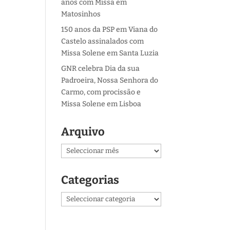
anos com Missa em
Matosinhos
150 anos da PSP em Viana do
Castelo assinalados com
Missa Solene em Santa Luzia
GNR celebra Dia da sua
Padroeira, Nossa Senhora do
Carmo, com procissão e
Missa Solene em Lisboa
Arquivo
Arquivo
Categorias
Categorias