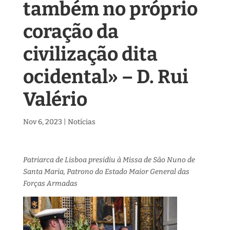
também no próprio
coração da
civilização dita
ocidental» – D. Rui
Valério
Nov 6, 2023
|
Notícias
Patriarca de Lisboa presidiu à Missa de São Nuno de
Santa Maria, Patrono do Estado Maior General das
Forças Armadas