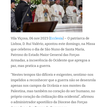
Vila Viçosa, 06 nov 2023 (
Ecclesia
) – O patriarca de
Lisboa, D. Rui Valério, apontou este domingo, na Missa
que celebrou o dia de São Nuno de Santa Maria,
Patrono do Estado Maior General das Forças
Armadas, a incoerência do Ocidente que apregoa a
paz, mas pratica a guerra.
“Nestes tempos tão difíceis e exigentes, sentimo-nos
impelidos a reconhecer que a guerra não se desenrola
apenas nos campos da Ucrânia e nos montes da
Palestina, mas também no coração do ser humano, no
próprio coração da civilização dita ocidental”, afirmou
o administrador apostólico da Diocese das Forças