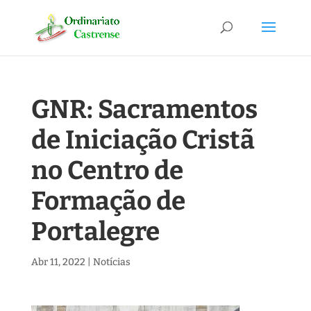
GNR: Sacramentos
de Iniciação Cristã
no Centro de
Formação de
Portalegre
Abr 11, 2022
|
Notícias