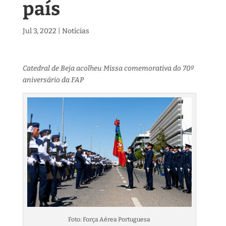
país
Jul 3, 2022
|
Notícias
Catedral de Beja acolheu Missa comemorativa do 70º
aniversário da FAP
Foto: Força Aérea Portuguesa