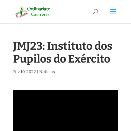
JMJ23: Instituto dos
Pupilos do Exército
Fev 10, 2022
|
Notícias