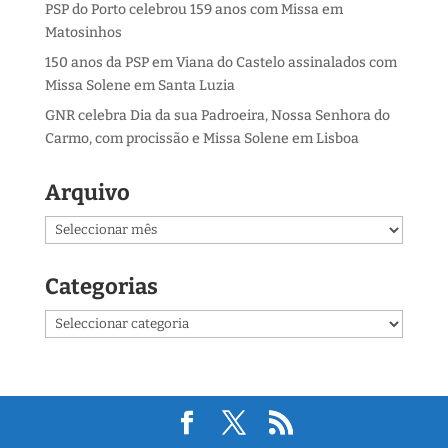
PSP do Porto celebrou 159 anos com Missa em
Matosinhos
150 anos da PSP em Viana do Castelo assinalados com
Missa Solene em Santa Luzia
GNR celebra Dia da sua Padroeira, Nossa Senhora do
Carmo, com procissão e Missa Solene em Lisboa
Arquivo
Arquivo
Categorias
Categorias