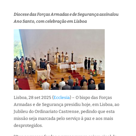
Diocese das Forças Armadas e de Segurança assinalou
Ano Santo, com celebração em Lisboa
Lisboa, 28 set 2025 (
Ecclesia
) – O bispo das Forças
Armadas e de Segurança presidiu hoje, em Lisboa, ao
Jubileu do Ordinariato Castrense, pedindo que esta
missão seja marcada pelo serviço à paz e aos mais
desprotegidos.