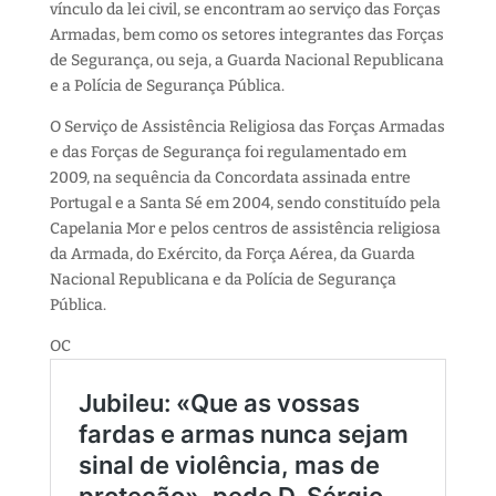
vínculo da lei civil, se encontram ao serviço das Forças
Armadas, bem como os setores integrantes das Forças
de Segurança, ou seja, a Guarda Nacional Republicana
e a Polícia de Segurança Pública.
O Serviço de Assistência Religiosa das Forças Armadas
e das Forças de Segurança foi regulamentado em
2009, na sequência da Concordata assinada entre
Portugal e a Santa Sé em 2004, sendo constituído pela
Capelania Mor e pelos centros de assistência religiosa
da Armada, do Exército, da Força Aérea, da Guarda
Nacional Republicana e da Polícia de Segurança
Pública.
OC