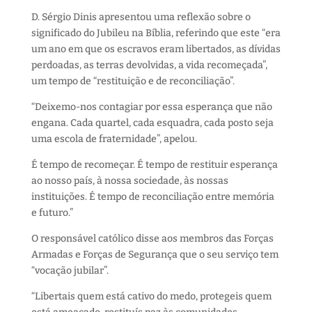
D. Sérgio Dinis apresentou uma reflexão sobre o
significado do Jubileu na Bíblia, referindo que este “era
um ano em que os escravos eram libertados, as dívidas
perdoadas, as terras devolvidas, a vida recomeçada”,
um tempo de “restituição e de reconciliação”.
“Deixemo-nos contagiar por essa esperança que não
engana. Cada quartel, cada esquadra, cada posto seja
uma escola de fraternidade”, apelou.
É tempo de recomeçar. É tempo de restituir esperança
ao nosso país, à nossa sociedade, às nossas
instituições. É tempo de reconciliação entre memória
e futuro.”
O responsável católico disse aos membros das Forças
Armadas e Forças de Segurança que o seu serviço tem
“vocação jubilar”.
“Libertais quem está cativo do medo, protegeis quem