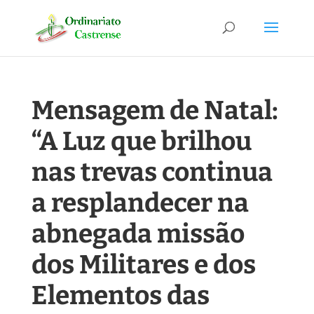
Mensagem de Natal:
“A Luz que brilhou
nas trevas continua
a resplandecer na
abnegada missão
dos Militares e dos
Elementos das