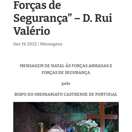
Forças de
Segurança” – D. Rui
Valério
Dez 19, 2022
|
Mensagens
MENSAGEM DE NATAL ÀS FORÇAS ARMADAS E
FORÇAS DE SEGURANÇA
pelo
BISPO DO ORDINARIATO CASTRENSE DE PORTUGAL