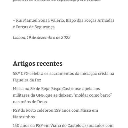
+ Rui Manuel Sousa Valério, Bispo das Forças Armadas
e Forças de Segurança
Lisboa, 19 de dezembro de 2022
Artigos recentes
58.º CFG celebra os sacramentos da iniciação cristã na
Figueira da Foz
Missa na Sé de Beja: Bispo Castrense apela aos
militares da GNR que se deixem “moldar como barro”
nas mãos de Deus
PSP do Porto celebrou 159 anos com Missa em
Matosinhos
150 anos da PSP em Viana do Castelo assinalados com