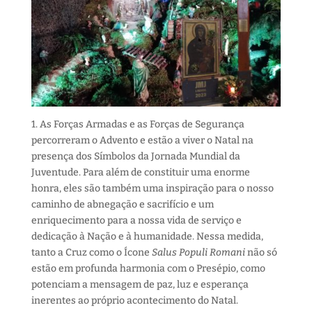
1. As Forças Armadas e as Forças de Segurança
percorreram o Advento e estão a viver o Natal na
presença dos Símbolos da Jornada Mundial da
Juventude. Para além de constituir uma enorme
honra, eles são também uma inspiração para o nosso
caminho de abnegação e sacrifício e um
enriquecimento para a nossa vida de serviço e
dedicação à Nação e à humanidade. Nessa medida,
tanto a Cruz como o Ícone
Salus Populi Romani
não só
estão em profunda harmonia com o Presépio, como
potenciam a mensagem de paz, luz e esperança
inerentes ao próprio acontecimento do Natal.