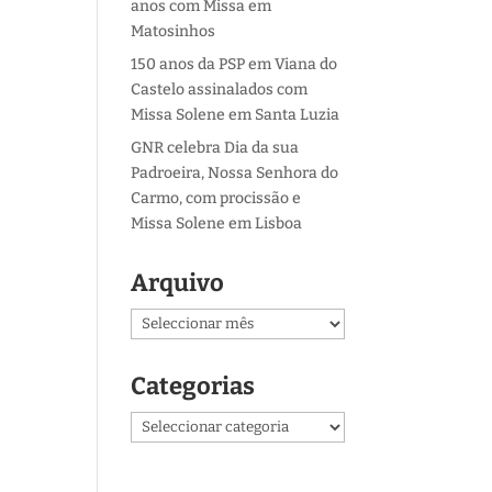
anos com Missa em
Matosinhos
150 anos da PSP em Viana do
Castelo assinalados com
Missa Solene em Santa Luzia
GNR celebra Dia da sua
Padroeira, Nossa Senhora do
Carmo, com procissão e
Missa Solene em Lisboa
Arquivo
Arquivo
Categorias
Categorias