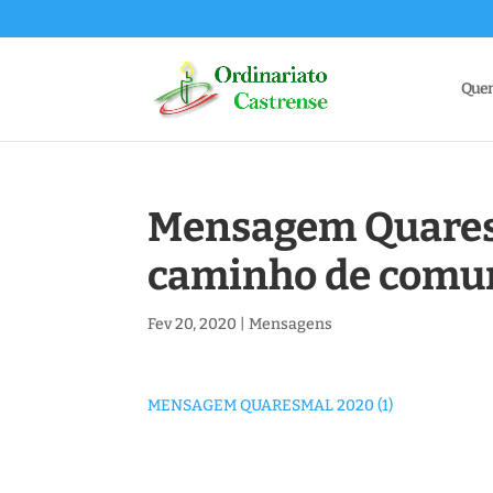
Que
Mensagem Quares
caminho de comu
Fev 20, 2020
|
Mensagens
MENSAGEM QUARESMAL 2020 (1)