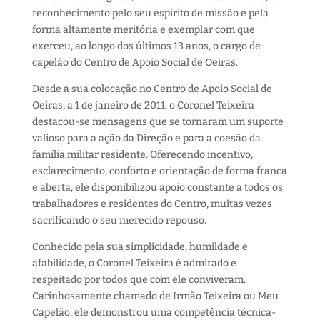
reconhecimento pelo seu espírito de missão e pela
forma altamente meritória e exemplar com que
exerceu, ao longo dos últimos 13 anos, o cargo de
capelão do Centro de Apoio Social de Oeiras.
Desde a sua colocação no Centro de Apoio Social de
Oeiras, a 1 de janeiro de 2011, o Coronel Teixeira
destacou-se mensagens que se tornaram um suporte
valioso para a ação da Direção e para a coesão da
família militar residente. Oferecendo incentivo,
esclarecimento, conforto e orientação de forma franca
e aberta, ele disponibilizou apoio constante a todos os
trabalhadores e residentes do Centro, muitas vezes
sacrificando o seu merecido repouso.
Conhecido pela sua simplicidade, humildade e
afabilidade, o Coronel Teixeira é admirado e
respeitado por todos que com ele conviveram.
Carinhosamente chamado de Irmão Teixeira ou Meu
Capelão, ele demonstrou uma competência técnica-