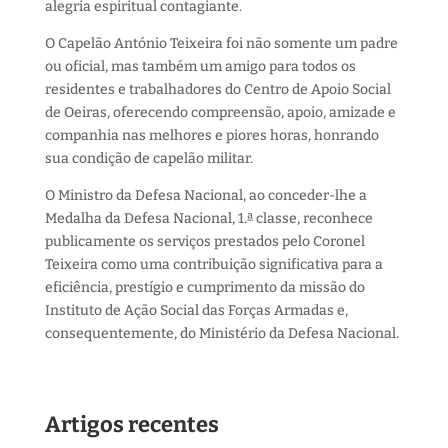
alegria espiritual contagiante.
O Capelão António Teixeira foi não somente um padre
ou oficial, mas também um amigo para todos os
residentes e trabalhadores do Centro de Apoio Social
de Oeiras, oferecendo compreensão, apoio, amizade e
companhia nas melhores e piores horas, honrando
sua condição de capelão militar.
O Ministro da Defesa Nacional, ao conceder-lhe a
Medalha da Defesa Nacional, 1.ª classe, reconhece
publicamente os serviços prestados pelo Coronel
Teixeira como uma contribuição significativa para a
eficiência, prestígio e cumprimento da missão do
Instituto de Ação Social das Forças Armadas e,
consequentemente, do Ministério da Defesa Nacional.
Artigos recentes