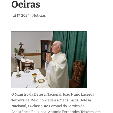
Oeiras
Jul 17, 2024
|
Notícias
O Ministro da Defesa Nacional, João Nuno Lacerda
Teixeira de Melo, concedeu a Medalha da Defesa
Nacional, 1.ª classe, ao Coronel do Serviço de
Assistência Religiosa, António Fernandes Teixeira,
em