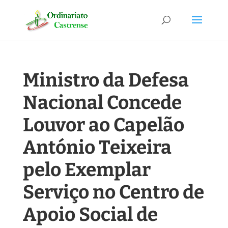
Ministro da Defesa
Nacional Concede
Louvor ao Capelão
António Teixeira
pelo Exemplar
Serviço no Centro de
Apoio Social de