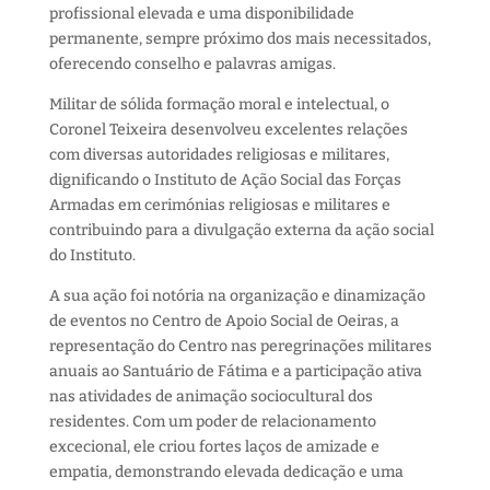
profissional elevada e uma disponibilidade
permanente, sempre próximo dos mais necessitados,
oferecendo conselho e palavras amigas.
Militar de sólida formação moral e intelectual, o
Coronel Teixeira desenvolveu excelentes relações
com diversas autoridades religiosas e militares,
dignificando o Instituto de Ação Social das Forças
Armadas em cerimónias religiosas e militares e
contribuindo para a divulgação externa da ação social
do Instituto.
A sua ação foi notória na organização e dinamização
de eventos no Centro de Apoio Social de Oeiras, a
representação do Centro nas peregrinações militares
anuais ao Santuário de Fátima e a participação ativa
nas atividades de animação sociocultural dos
residentes. Com um poder de relacionamento
excecional, ele criou fortes laços de amizade e
empatia, demonstrando elevada dedicação e uma