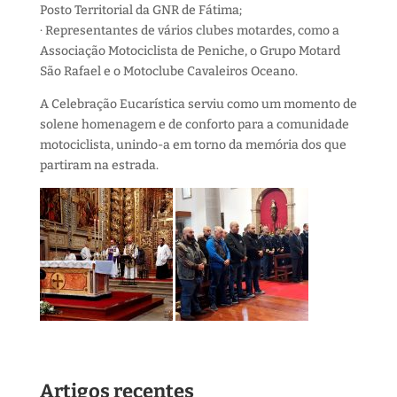
Posto Territorial da GNR de Fátima;
· Representantes de vários clubes motardes, como a
Associação Motociclista de Peniche, o Grupo Motard
São Rafael e o Motoclube Cavaleiros Oceano.
A Celebração Eucarística serviu como um momento de
solene homenagem e de conforto para a comunidade
motociclista, unindo-a em torno da memória dos que
partiram na estrada.
Artigos recentes