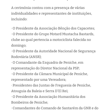
A cerimónia contou com a presença de várias
individualidades e representantes de instituições,
incluindo:
· O Presidente da Associação Bênção dos Capacetes;
· O Presidente do Grupo Motard Mustacha Bastards,
clube ao qual pertencia a motociclista falecida no
domingo;
· O Presidente da Autoridade Nacional de Segurança
Rodoviária (ANSR);
· O Comandante da Esquadra de Peniche, em
representação do Diretor Nacional da PSP;
· O Presidente da Câmara Municipal de Peniche,
representado por uma Vereadora;
· Presidentes das Juntas de Freguesia de Peniche,
Atouguia da Baleia e Serra D’El Rei;
· O Presidente da Associação Humanitária dos
Bombeiros de Peniche;
· Comandantes do Comando de Santarém da GNR e do