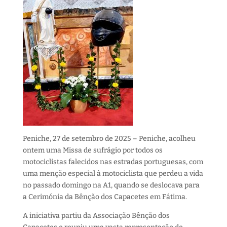
Peniche, 27 de setembro de 2025 – Peniche, acolheu
ontem uma Missa de sufrágio por todos os
motociclistas falecidos nas estradas portuguesas, com
uma menção especial à motociclista que perdeu a vida
no passado domingo na A1, quando se deslocava para
a Cerimónia da Bênção dos Capacetes em Fátima.
A iniciativa partiu da Associação Bênção dos